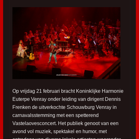
Op vrijdag 21 februari bracht Koninklijke Harmonie
Euterpe Venray onder leiding van dirigent Dennis
Frenken de uitverkochte Schouwburg Venray in
carnavalsstemming met een spetterend
Vastelaovesconcert. Het publiek genoot van een
avond vol muziek, spektakel en humor, met