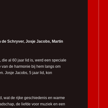
 de Schryver, Josje Jacobs, Martin
die al 60 jaar lid is, werd een speciale
e van de harmonie bij hem langs om
. Josje Jacobs, 5 jaar lid, kon
, wat de rijke geschiedenis en warme
dschap, de liefde voor muziek en een