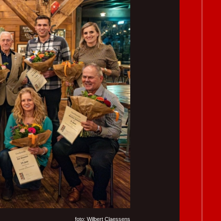
foto: Wilbert Claessens