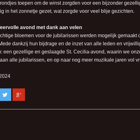
 rondjes toepen om de winst zorgden voor een bijzonder gezell
ig in het zonnetje gezet, wat zorgde voor veel blije gezichten.
eervolle avond met dank aan velen
chtige bloemen voor de jubilarissen werden mogelijk gemaakt 
Mede dankzij hun bijdrage en de inzet van alle leden en vrijwil
: een gezellige en geslaagde St. Cecilia-avond, waarin we onze
aan alle jubilarissen, en op naar nog meer muzikale jaren vol 
-2024