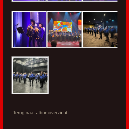
Terug naar albumoverzicht